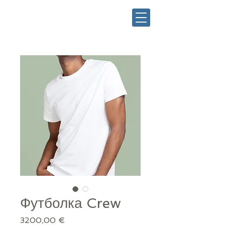
Футболка Crew
Prezzo
3200,00 €