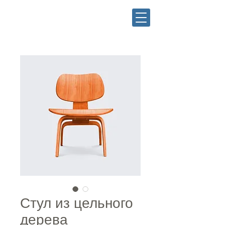
Стул из цельного
дерева